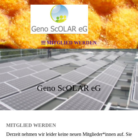
MITGLIED WERDEN
Geno ScOLAR eG
MITGLIED WERDEN
Derzeit nehmen wir leider keine neuen Mitglieder*innen auf. Sie